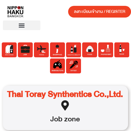
ลงทะเบียนเข้างาน / REGISTER
Thai Toray Synthentics Co.,Ltd.
Job
zone