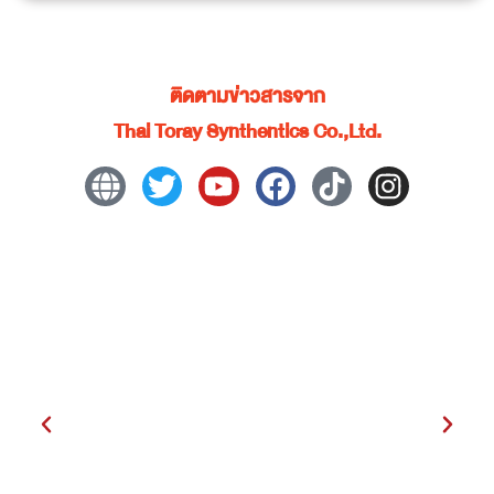
ติดตามข่าวสารจาก
Thai Toray Synthentics Co.,Ltd.