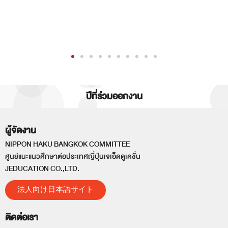
ปีที่ร่วมออกงาน
ผู้จัดงาน
NIPPON HAKU BANGKOK COMMITTEE
ศูนย์แนะแนวศึกษาต่อประเทศญี่ปุ่นเจเอ็ดดูเคชั่น
JEDUCATION CO.,LTD.
法人向け日本語サイト
ติดต่อเรา