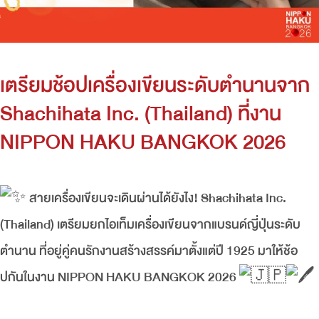
เตรียมช้อปเครื่องเขียนระดับตำนานจาก
Shachihata Inc. (Thailand) ที่งาน
NIPPON HAKU BANGKOK 2026
สายเครื่องเขียนจะเดินผ่านได้ยังไง! Shachihata Inc.
(Thailand) เตรียมยกไอเท็มเครื่องเขียนจากแบรนด์ญี่ปุ่นระดับ
ตำนาน ที่อยู่คู่คนรักงานสร้างสรรค์มาตั้งแต่ปี 1925 มาให้ช้อ
ปกันในงาน NIPPON HAKU BANGKOK 2026