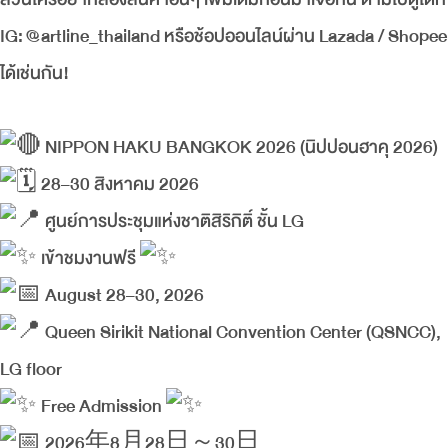
IG: @artline_thailand หรือช้อปออนไลน์ผ่าน Lazada / Shopee
ได้เช่นกัน!
NIPPON HAKU BANGKOK 2026 (นิปปอนฮาคุ 2026)
28–30 สิงหาคม 2026
ศูนย์การประชุมแห่งชาติสิริกิติ์ ชั้น LG
เข้าชมงานฟรี
August 28–30, 2026
Queen Sirikit National Convention Center (QSNCC),
LG floor
Free Admission
2026年8月28日～30日