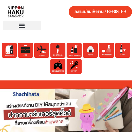
ลงทะเบียนเข้างาน / REGISTER