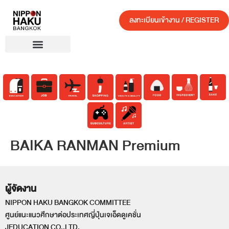
ลงทะเบียนเข้างาน / REGISTER
BAIKA RANMAN Premium
ผู้จัดงาน
NIPPON HAKU BANGKOK COMMITTEE
ศูนย์แนะแนวศึกษาต่อประเทศญี่ปุ่นเจเอ็ดดูเคชั่น
JEDUCATION CO.,LTD.