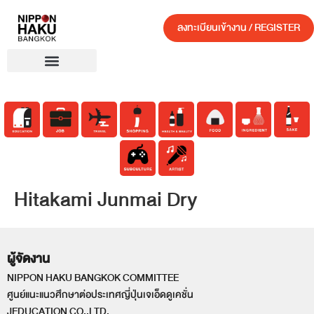
ลงทะเบียนเข้างาน / REGISTER
Hitakami Junmai Dry
ผู้จัดงาน
NIPPON HAKU BANGKOK COMMITTEE
ศูนย์แนะแนวศึกษาต่อประเทศญี่ปุ่นเจเอ็ดดูเคชั่น
JEDUCATION CO.,LTD.