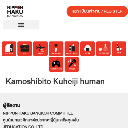
ลงทะเบียนเข้างาน / REGISTER
Kamoshibito Kuheiji human
ผู้จัดงาน
NIPPON HAKU BANGKOK COMMITTEE
ศูนย์แนะแนวศึกษาต่อประเทศญี่ปุ่นเจเอ็ดดูเคชั่น
JEDUCATION CO.,LTD.