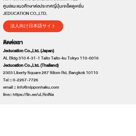
ศูนย์แนะแนวศึกษาต่อประเทศญี่ปุ่นเจเอ็ดดูเคชั่น
JEDUCATION CO.,LTD.
法人向け日本語サイト
ติดต่อเรา
Jeducation Co.,Ltd. (Japan)
AL Bldg 310 4-31-1 Taito Taito-ku Tokyo 110-0016
Jeducation Co.,Ltd. (Thailand)
2303 Liberty Square 287 Silom Rd. Bangkok 10110
Tel ::
0-2267-7726
email ::
info@nipponhaku.com
line::
https://lin.ee/uLRoiNa