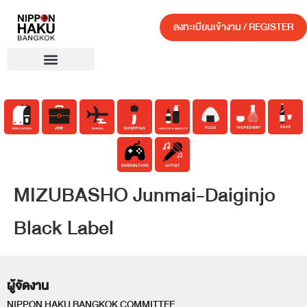
ลงทะเบียนเข้างาน / REGISTER
MIZUBASHO Junmai-Daiginjo
Black Label
ผู้จัดงาน
NIPPON HAKU BANGKOK COMMITTEE