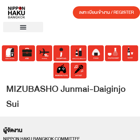
ลงทะเบียนเข้างาน / REGISTER
MIZUBASHO Junmai-Daiginjo
Sui
ผู้จัดงาน
NIPPON HAKU BANGKOK COMMITTEE