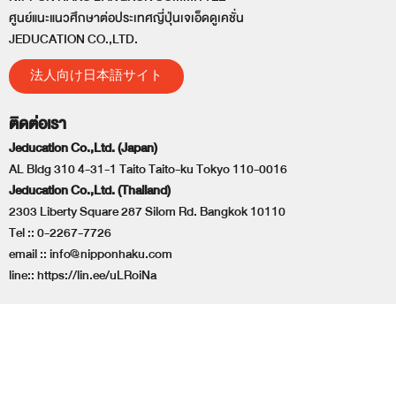
ศูนย์แนะแนวศึกษาต่อประเทศญี่ปุ่นเจเอ็ดดูเคชั่น
JEDUCATION CO.,LTD.
法人向け日本語サイト
ติดต่อเรา
Jeducation Co.,Ltd. (Japan)
AL Bldg 310 4-31-1 Taito Taito-ku Tokyo 110-0016
Jeducation Co.,Ltd. (Thailand)
2303 Liberty Square 287 Silom Rd. Bangkok 10110
Tel ::
0-2267-7726
email ::
info@nipponhaku.com
line::
https://lin.ee/uLRoiNa