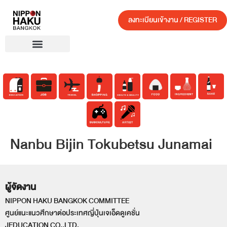
ลงทะเบียนเข้างาน / REGISTER
Nanbu Bijin Tokubetsu Junamai
ผู้จัดงาน
NIPPON HAKU BANGKOK COMMITTEE
ศูนย์แนะแนวศึกษาต่อประเทศญี่ปุ่นเจเอ็ดดูเคชั่น
JEDUCATION CO.,LTD.