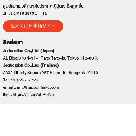
ศูนย์แนะแนวศึกษาต่อประเทศญี่ปุ่นเจเอ็ดดูเคชั่น
JEDUCATION CO.,LTD.
法人向け日本語サイト
ติดต่อเรา
Jeducation Co.,Ltd. (Japan)
AL Bldg 310 4-31-1 Taito Taito-ku Tokyo 110-0016
Jeducation Co.,Ltd. (Thailand)
2303 Liberty Square 287 Silom Rd. Bangkok 10110
Tel ::
0-2267-7726
email ::
info@nipponhaku.com
line::
https://lin.ee/uLRoiNa