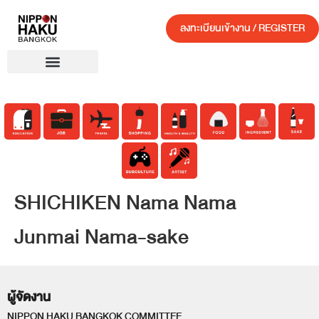
ลงทะเบียนเข้างาน / REGISTER
SHICHIKEN Nama Nama
Junmai Nama-sake
ผู้จัดงาน
NIPPON HAKU BANGKOK COMMITTEE