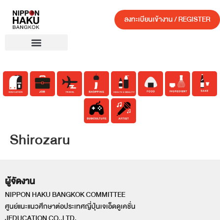
ลงทะเบียนเข้างาน / REGISTER
Shirozaru
ผู้จัดงาน
NIPPON HAKU BANGKOK COMMITTEE
ศูนย์แนะแนวศึกษาต่อประเทศญี่ปุ่นเจเอ็ดดูเคชั่น
JEDUCATION CO.,LTD.