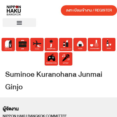
ลงทะเบียนเข้างาน / REGISTER
Suminoe Kuranohana Junmai
Ginjo
ผู้จัดงาน
NIPPON HAKU BANGKOK COMMITTEE