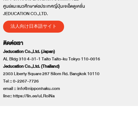
ศูนย์แนะแนวศึกษาต่อประเทศญี่ปุ่นเจเอ็ดดูเคชั่น
JEDUCATION CO.,LTD.
法人向け日本語サイト
ติดต่อเรา
Jeducation Co.,Ltd. (Japan)
AL Bldg 310 4-31-1 Taito Taito-ku Tokyo 110-0016
Jeducation Co.,Ltd. (Thailand)
2303 Liberty Square 287 Silom Rd. Bangkok 10110
Tel ::
0-2267-7726
email ::
info@nipponhaku.com
line::
https://lin.ee/uLRoiNa