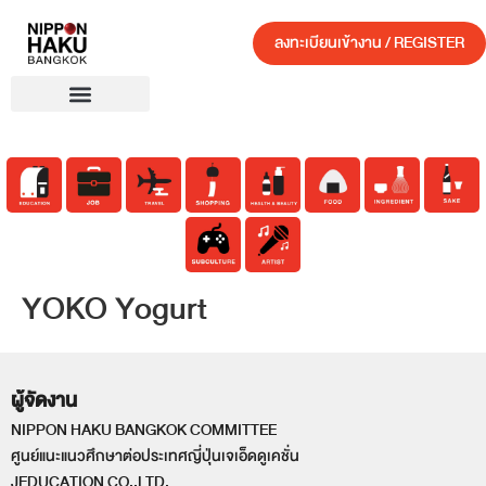
ลงทะเบียนเข้างาน / REGISTER
YOKO Yogurt
ผู้จัดงาน
NIPPON HAKU BANGKOK COMMITTEE
ศูนย์แนะแนวศึกษาต่อประเทศญี่ปุ่นเจเอ็ดดูเคชั่น
JEDUCATION CO.,LTD.