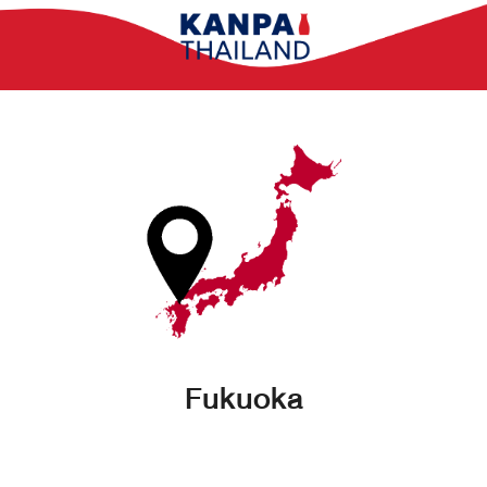
Fukuoka