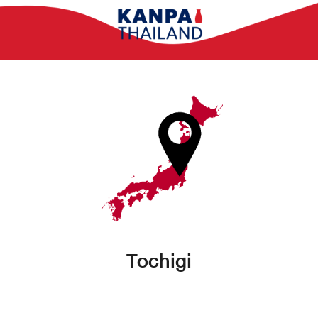
Tochigi