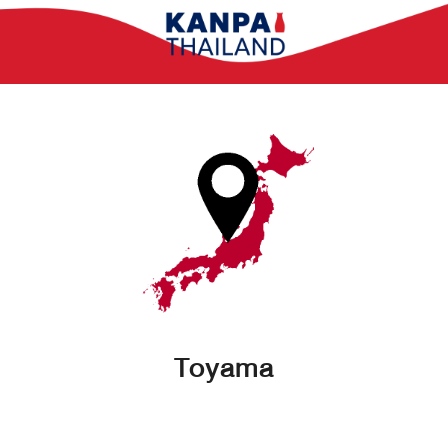
Toyama