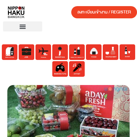
ลงทะเบียนเข้างาน / REGISTER