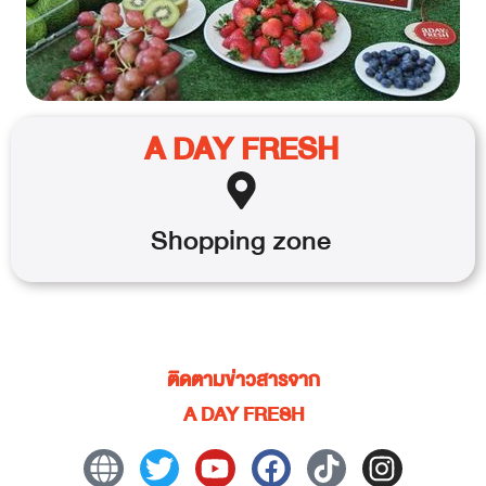
A DAY FRESH
Shopping
zone
ติดตามข่าวสารจาก
A DAY FRESH