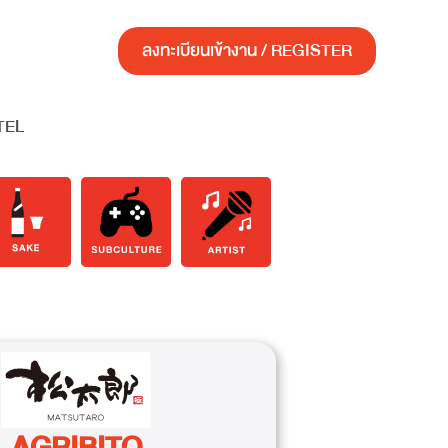
ลงทะเบียนเข้างาน / REGISTER
TEL
AGRIBITO