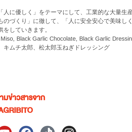
「人に優しく」をテーマにして、工業的な大量生
ものづくり」に徹して、「人に安全安心で美味し
供をしていきます。
, Black Garlic Chocolate, Black Garlic Dress
、キムチ太郎、松太郎玉ねぎドレッシング
ตามข่าวสารจาก
AGRIBITO