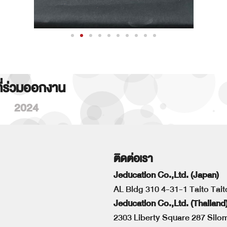
ที่ร่วมออกงาน
2024
ติดต่อเรา
Jeducation Co.,Ltd. (Japan)
AL Bldg 310 4-31-1 Taito Tai
Jeducation Co.,Ltd. (Thailand
2303 Liberty Square 287 Sil