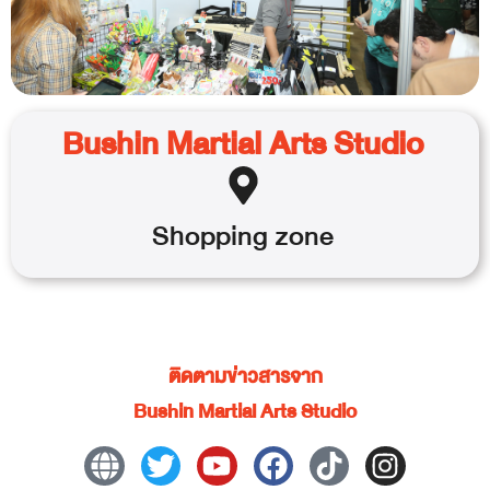
Bushin Martial Arts Studio
Shopping
zone
ติดตามข่าวสารจาก
Bushin Martial Arts Studio