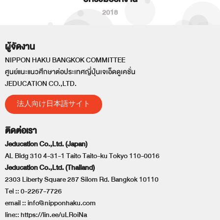
2018
ผู้จัดงาน
NIPPON HAKU BANGKOK COMMITTEE
ศูนย์แนะแนวศึกษาต่อประเทศญี่ปุ่นเจเอ็ดดูเคชั่น
JEDUCATION CO.,LTD.
法人向け日本語サイト
ติดต่อเรา
Jeducation Co.,Ltd. (Japan)
AL Bldg 310 4-31-1 Taito Taito-ku Tokyo 110-0016
Jeducation Co.,Ltd. (Thailand)
2303 Liberty Square 287 Silom Rd. Bangkok 10110
Tel ::
0-2267-7726
email ::
info@nipponhaku.com
line::
https://lin.ee/uLRoiNa