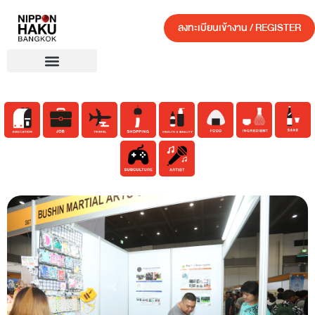
ลงทะเบียนเข้างาน / REGISTER