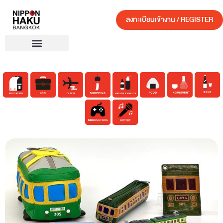
ลงทะเบียนเข้างาน / REGISTER