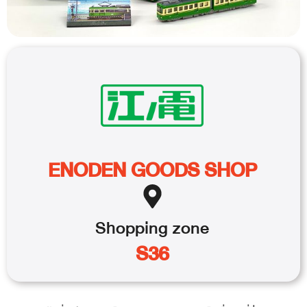
ENODEN GOODS SHOP
Shopping
zone
S36