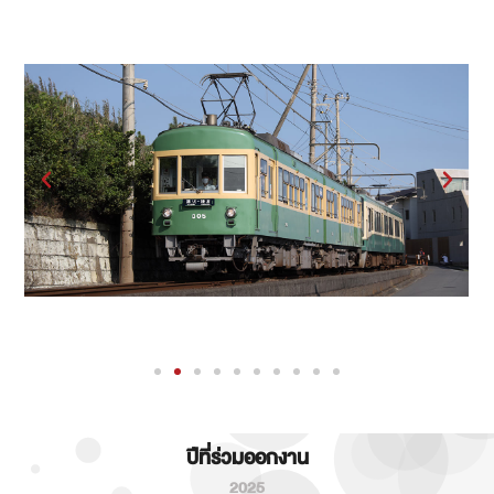
ปีที่ร่วมออกงาน
2025