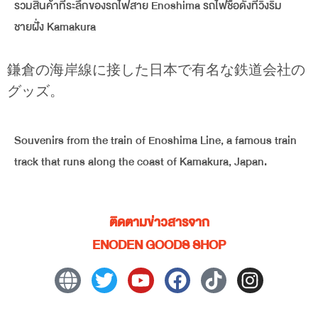
รวมสินค้าที่ระลึกของรถไฟสาย Enoshima รถไฟชื่อดังที่วิ่งริม
ชายฝั่ง Kamakura
鎌倉の海岸線に接した日本で有名な鉄道会社の
グッズ。
Souvenirs from the train of Enoshima Line, a famous train
track that runs along the coast of Kamakura, Japan.
ติดตามข่าวสารจาก
ENODEN GOODS SHOP