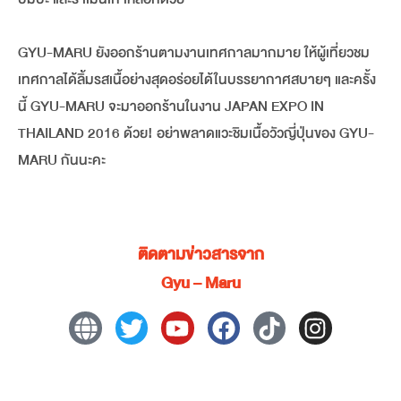
GYU-MARU ยังออกร้านตามงานเทศกาลมากมาย ให้ผู้เที่ยวชม
เทศกาลได้ลิ้มรสเนื้อย่างสุดอร่อยได้ในบรรยากาศสบายๆ และครั้ง
นี้ GYU-MARU จะมาออกร้านในงาน JAPAN EXPO IN
THAILAND 2016 ด้วย! อย่าพลาดแวะชิมเนื้อวัวญี่ปุ่นของ GYU-
MARU กันนะคะ
ติดตามข่าวสารจาก
Gyu – Maru