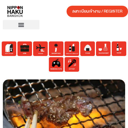
ลงทะเบียนเข้างาน / REGISTER