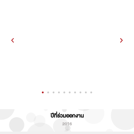
ปีที่ร่วมออกงาน
2016