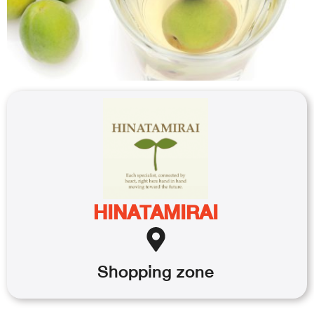
HINATAMIRAI
Shopping
zone