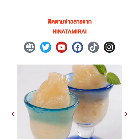
ติดตามข่าวสารจาก
HINATAMIRAI