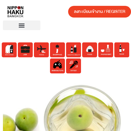
ลงทะเบียนเข้างาน / REGISTER