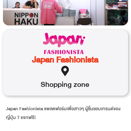
Japan Fashionista
Shopping
zone
Japan Fashionista แพลตฟอร์มเพื่อสาวๆ ผู้ชื่นชอบเทรนด์ของ
ญี่ปุ่น ? แจกฟรี!