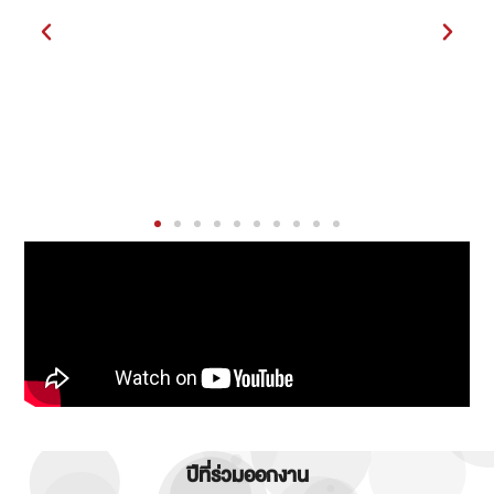
ปีที่ร่วมออกงาน