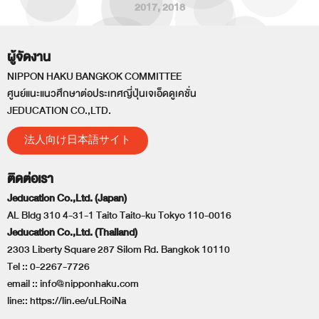
2017
,
2018
ผู้จัดงาน
NIPPON HAKU BANGKOK COMMITTEE
ศูนย์แนะแนวศึกษาต่อประเทศญี่ปุ่นเจเอ็ดดูเคชั่น
JEDUCATION CO.,LTD.
法人向け日本語サイト
ติดต่อเรา
Jeducation Co.,Ltd. (Japan)
AL Bldg 310 4-31-1 Taito Taito-ku Tokyo 110-0016
Jeducation Co.,Ltd. (Thailand)
2303 Liberty Square 287 Silom Rd. Bangkok 10110
Tel ::
0-2267-7726
email ::
info@nipponhaku.com
line::
https://lin.ee/uLRoiNa