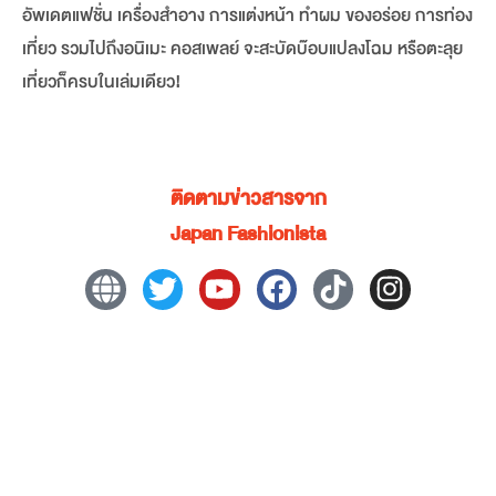
อัพเดตแฟชั่น เครื่องสำอาง การแต่งหน้า ทำผม ของอร่อย การท่อง
เที่ยว รวมไปถึงอนิเมะ คอสเพลย์ จะสะบัดบ๊อบแปลงโฉม หรือตะลุย
เที่ยวก็ครบในเล่มเดียว!
ติดตามข่าวสารจาก
Japan Fashionista