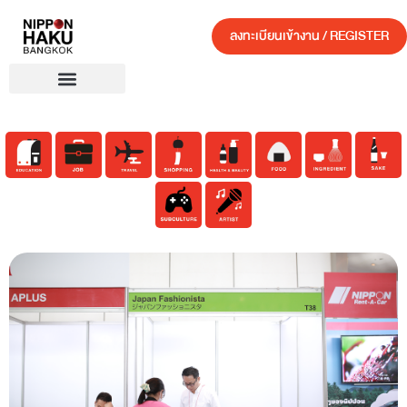
ลงทะเบียนเข้างาน / REGISTER