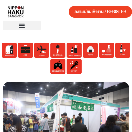
ลงทะเบียนเข้างาน / REGISTER