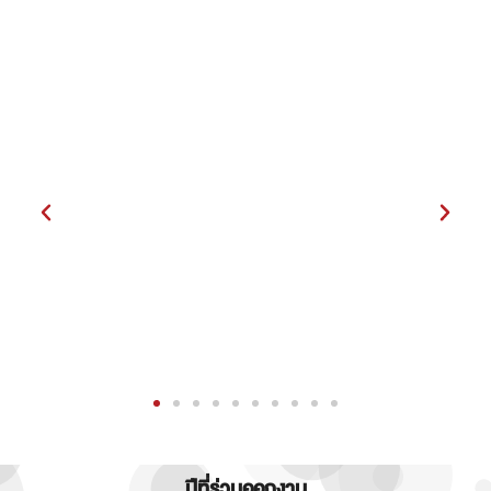
ปีที่ร่วมออกงาน