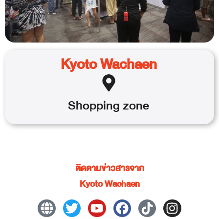
Kyoto Wachaen
Shopping
zone
ติดตามข่าวสารจาก
Kyoto Wachaen