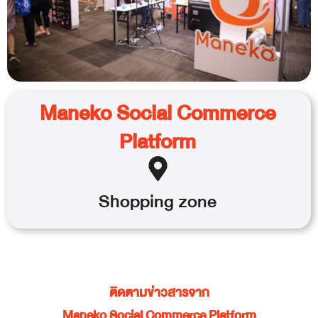
Maneko Social Commerce
Platform
Shopping
zone
ติดตามข่าวสารจาก
Maneko Social Commerce Platform