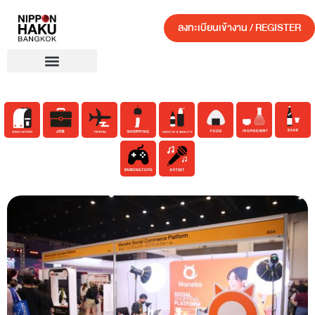
ลงทะเบียนเข้างาน / REGISTER