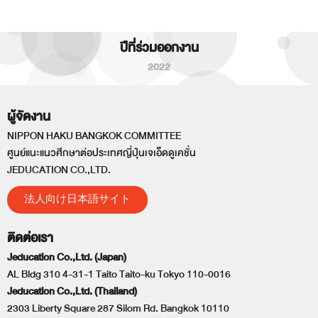
ปีที่ร่วมออกงาน
2022
ผู้จัดงาน
NIPPON HAKU BANGKOK COMMITTEE
ศูนย์แนะแนวศึกษาต่อประเทศญี่ปุ่นเจเอ็ดดูเคชั่น
JEDUCATION CO.,LTD.
法人向け日本語サイト
ติดต่อเรา
Jeducation Co.,Ltd. (Japan)
AL Bldg 310 4-31-1 Taito Taito-ku Tokyo 110-0016
Jeducation Co.,Ltd. (Thailand)
2303 Liberty Square 287 Silom Rd. Bangkok 10110