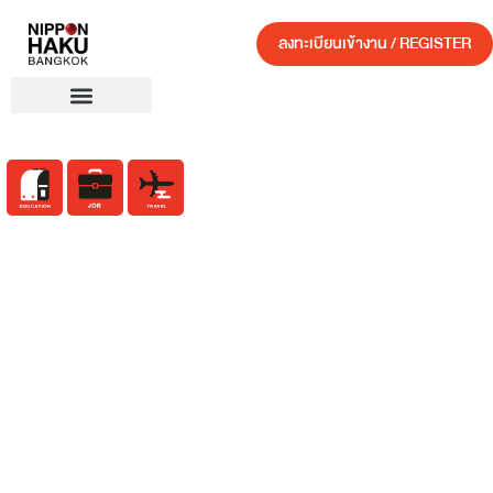
ลงทะเบียนเข้างาน / REGISTER