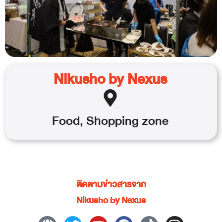
Nikusho by Nexus
Food
,
Shopping
zone
ติดตามข่าวสารจาก
Nikusho by Nexus