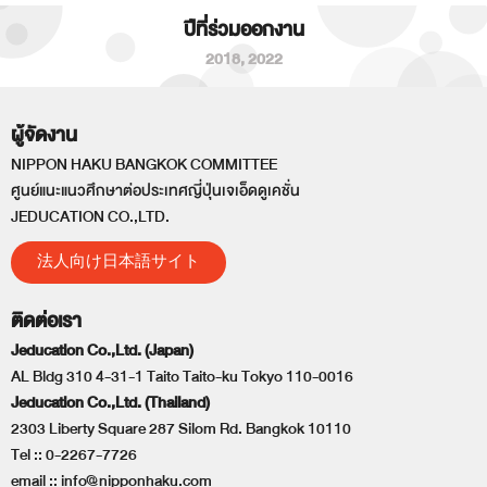
ปีที่ร่วมออกงาน
2018
,
2022
ผู้จัดงาน
NIPPON HAKU BANGKOK COMMITTEE
ศูนย์แนะแนวศึกษาต่อประเทศญี่ปุ่นเจเอ็ดดูเคชั่น
JEDUCATION CO.,LTD.
法人向け日本語サイト
ติดต่อเรา
Jeducation Co.,Ltd. (Japan)
AL Bldg 310 4-31-1 Taito Taito-ku Tokyo 110-0016
Jeducation Co.,Ltd. (Thailand)
2303 Liberty Square 287 Silom Rd. Bangkok 10110
Tel ::
0-2267-7726
email ::
info@nipponhaku.com