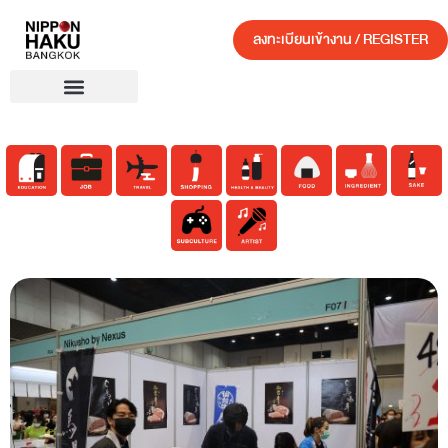
ลงทะเบียนเข้างาน / REGISTER