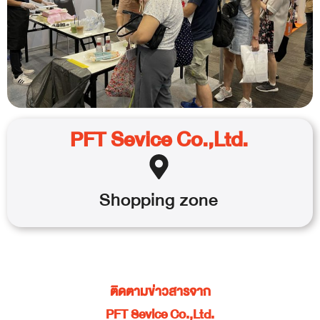
PFT Sevice Co.,Ltd.
Shopping
zone
ติดตามข่าวสารจาก
PFT Sevice Co.,Ltd.