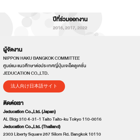
ปีที่ร่วมออกงาน
2016
,
2017
,
2022
ผู้จัดงาน
NIPPON HAKU BANGKOK COMMITTEE
ศูนย์แนะแนวศึกษาต่อประเทศญี่ปุ่นเจเอ็ดดูเคชั่น
JEDUCATION CO.,LTD.
法人向け日本語サイト
ติดต่อเรา
Jeducation Co.,Ltd. (Japan)
AL Bldg 310 4-31-1 Taito Taito-ku Tokyo 110-0016
Jeducation Co.,Ltd. (Thailand)
2303 Liberty Square 287 Silom Rd. Bangkok 10110