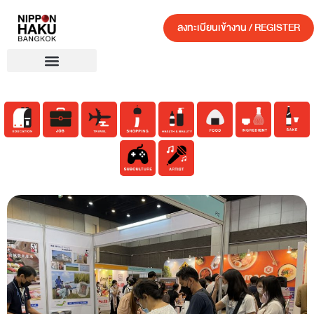
ลงทะเบียนเข้างาน / REGISTER