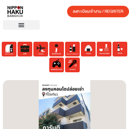
ลงทะเบียนเข้างาน / REGISTER