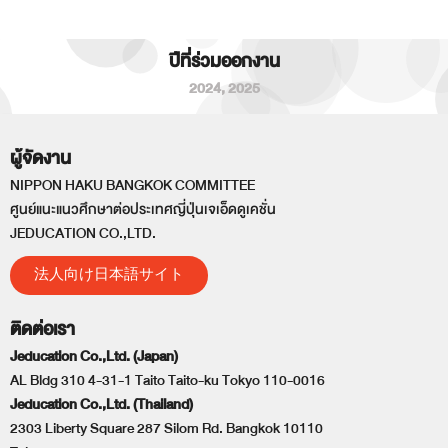
ปีที่ร่วมออกงาน
2024
,
2025
ผู้จัดงาน
NIPPON HAKU BANGKOK COMMITTEE
ศูนย์แนะแนวศึกษาต่อประเทศญี่ปุ่นเจเอ็ดดูเคชั่น
JEDUCATION CO.,LTD.
法人向け日本語サイト
ติดต่อเรา
Jeducation Co.,Ltd. (Japan)
AL Bldg 310 4-31-1 Taito Taito-ku Tokyo 110-0016
Jeducation Co.,Ltd. (Thailand)
2303 Liberty Square 287 Silom Rd. Bangkok 10110