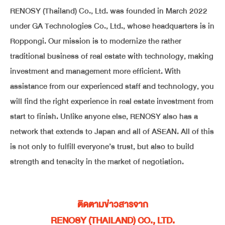
RENOSY (Thailand) Co., Ltd. was founded in March 2022
under GA Technologies Co., Ltd., whose headquarters is in
Roppongi. Our mission is to modernize the rather
traditional business of real estate with technology, making
investment and management more efficient. With
assistance from our experienced staff and technology, you
will find the right experience in real estate investment from
start to finish. Unlike anyone else, RENOSY also has a
network that extends to Japan and all of ASEAN. All of this
is not only to fulfill everyone’s trust, but also to build
strength and tenacity in the market of negotiation.
ติดตามข่าวสารจาก
RENOSY (THAILAND) CO., LTD.