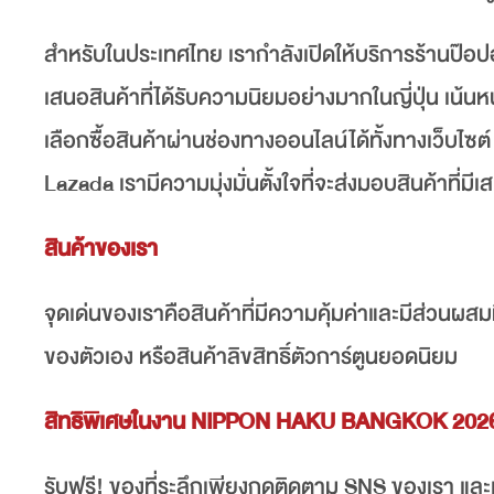
สำหรับในประเทศไทย เรากำลังเปิดให้บริการร้านป
เสนอสินค้าที่ได้รับความนิยมอย่างมากในญี่ปุ่น เน้นหน
เลือกซื้อสินค้าผ่านช่องทางออนไลน์ได้ทั้งทางเว็
Lazada เรามีความมุ่งมั่นตั้งใจที่จะส่งมอบสินค้าที่มี
สินค้าของเรา
จุดเด่นของเราคือสินค้าที่มีความคุ้มค่าและมีส่วนผส
ของตัวเอง หรือสินค้าลิขสิทธิ์ตัวการ์ตูนยอดนิยม
สิทธิพิเศษในงาน NIPPON HAKU BANGKOK 202
รับฟรี! ของที่ระลึกเพียงกดติดตาม SNS ของเรา และเ