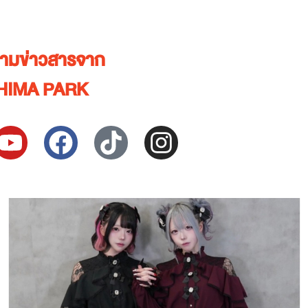
ตามข่าวสารจาก
HIMA PARK