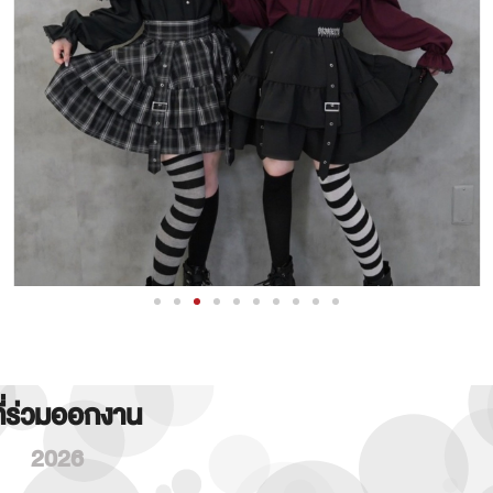
ที่ร่วมออกงาน
2026