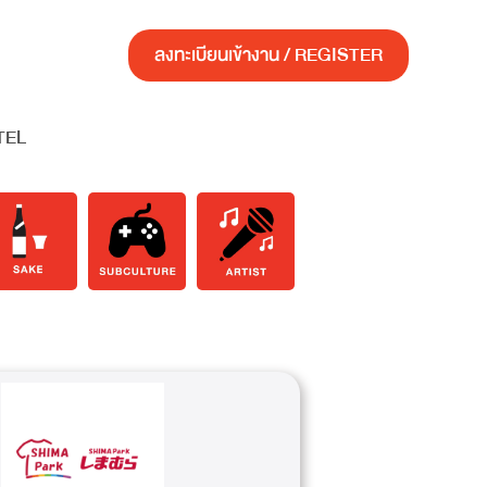
ลงทะเบียนเข้างาน / REGISTER
TEL