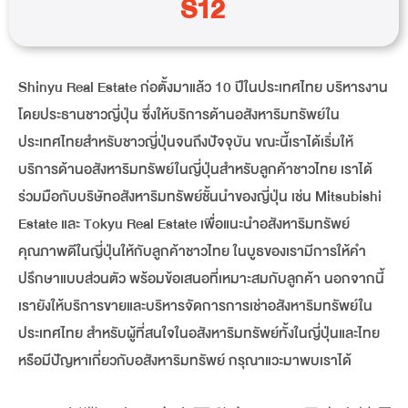
S12
Shinyu Real Estate ก่อตั้งมาแล้ว 10 ปีในประเทศไทย บริหารงาน
โดยประธานชาวญี่ปุ่น ซึ่งให้บริการด้านอสังหาริมทรัพย์ใน
ประเทศไทยสำหรับชาวญี่ปุ่นจนถึงปัจจุบัน ขณะนี้เราได้เริ่มให้
บริการด้านอสังหาริมทรัพย์ในญี่ปุ่นสำหรับลูกค้าชาวไทย เราได้
ร่วมมือกับบริษัทอสังหาริมทรัพย์ชั้นนำของญี่ปุ่น เช่น Mitsubishi
Estate และ Tokyu Real Estate เพื่อแนะนำอสังหาริมทรัพย์
คุณภาพดีในญี่ปุ่นให้กับลูกค้าชาวไทย ในบูธของเรามีการให้คำ
ปรึกษาแบบส่วนตัว พร้อมข้อเสนอที่เหมาะสมกับลูกค้า นอกจากนี้
เรายังให้บริการขายและบริหารจัดการการเช่าอสังหาริมทรัพย์ใน
ประเทศไทย สำหรับผู้ที่สนใจในอสังหาริมทรัพย์ทั้งในญี่ปุ่นและไทย
หรือมีปัญหาเกี่ยวกับอสังหาริมทรัพย์ กรุณาแวะมาพบเราได้