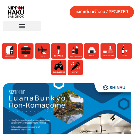
ลงทะเบียนเข้างาน / REGISTER