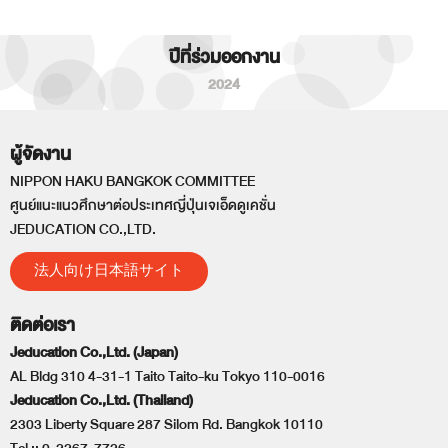
ปีที่ร่วมออกงาน
2024
ผู้จัดงาน
NIPPON HAKU BANGKOK COMMITTEE
ศูนย์แนะแนวศึกษาต่อประเทศญี่ปุ่นเจเอ็ดดูเคชั่น
JEDUCATION CO.,LTD.
法人向け日本語サイト
ติดต่อเรา
Jeducation Co.,Ltd. (Japan)
AL Bldg 310 4-31-1 Taito Taito-ku Tokyo 110-0016
Jeducation Co.,Ltd. (Thailand)
2303 Liberty Square 287 Silom Rd. Bangkok 10110