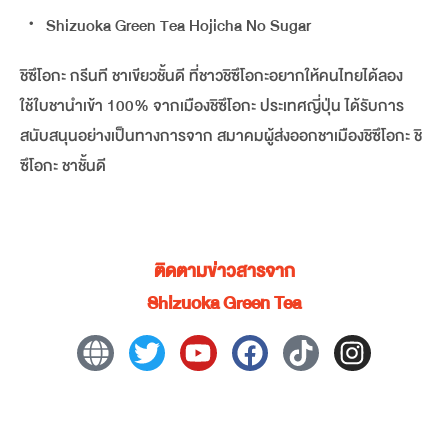
・ Shizuoka Green Tea Hojicha No Sugar
ชิซึโอกะ กรีนที ชาเขียวชั้นดี ที่ชาวชิซึโอกะอยากให้คนไทยได้ลอง
ใช้ใบชานำเข้า 100% จากเมืองชิซึโอกะ ประเทศญี่ปุ่น ได้รับการ
สนับสนุนอย่างเป็นทางการจาก สมาคมผู้ส่งออกชาเมืองชิซึโอกะ ชิ
ซึโอกะ ชาชั้นดี
ติดตามข่าวสารจาก
Shizuoka Green Tea