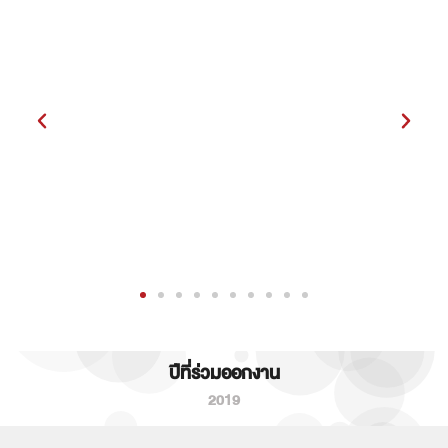
ปีที่ร่วมออกงาน
2019