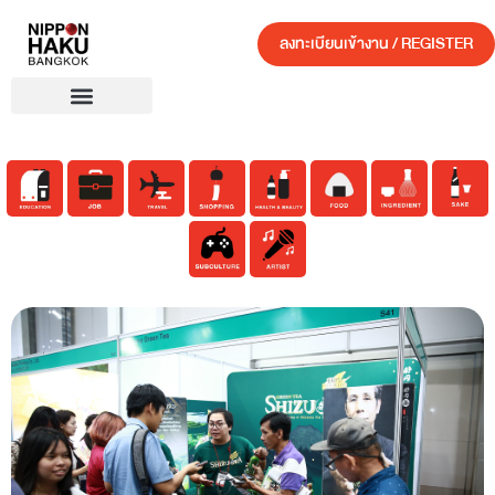
ลงทะเบียนเข้างาน / REGISTER