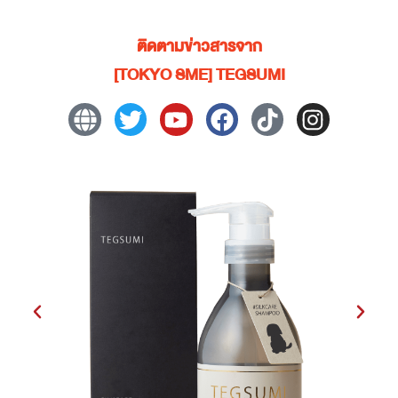
ติดตามข่าวสารจาก
[TOKYO SME] TEGSUMI