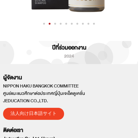
ปีที่ร่วมออกงาน
2024
ผู้จัดงาน
NIPPON HAKU BANGKOK COMMITTEE
ศูนย์แนะแนวศึกษาต่อประเทศญี่ปุ่นเจเอ็ดดูเคชั่น
JEDUCATION CO.,LTD.
法人向け日本語サイト
ติดต่อเรา