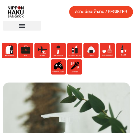
ลงทะเบียนเข้างาน / REGISTER