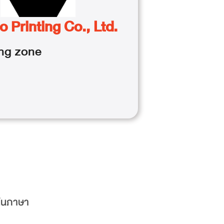
 Printing Co., Ltd.
ng
zone
ในภาษา