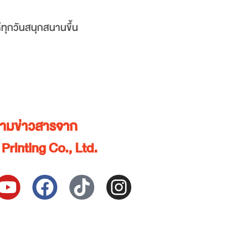
ให้ทุกวันสนุกสนานขึ้น
ตามข่าวสารจาก
Printing Co., Ltd.