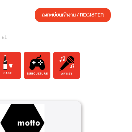
ลงทะเบียนเข้างาน / REGISTER
TEL