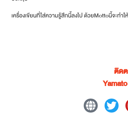
เครื่องเขียนที่ใส่ความรู้สึกนี้ลงไป ด้วยMottoนี้จะทำ
ติด
Yamato 