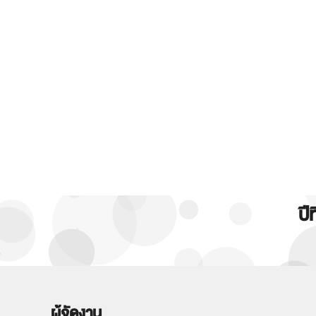
ปี
ผู้จัดงาน