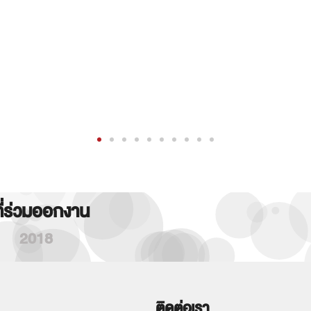
ที่ร่วมออกงาน
2018
ติดต่อเรา