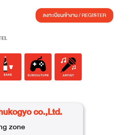
ลงทะเบียนเข้างาน / REGISTER
TEL
hukogyo co.,Ltd.
ng
zone