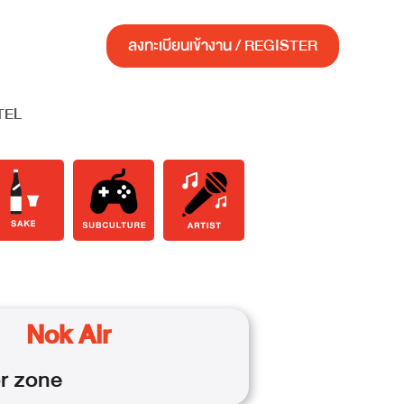
ลงทะเบียนเข้างาน / REGISTER
TEL
Nok Air
r
zone