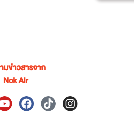
ตามข่าวสารจาก
Nok Air