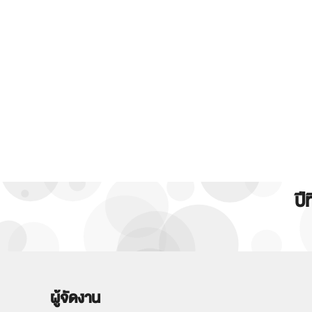
ปี
ผู้จัดงาน