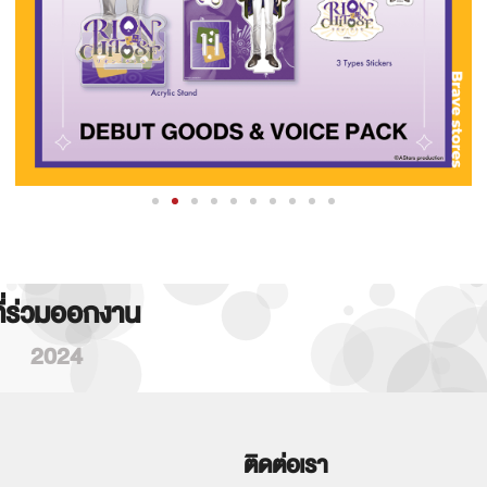
ที่ร่วมออกงาน
2024
ติดต่อเรา