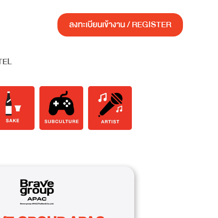
ลงทะเบียนเข้างาน / REGISTER
TEL