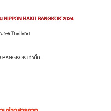
ในงาน NIPPON HAKU BANGKOK 2024
tores Thailand
 BANGKOK เท่านั้น !
ตามข่าวสารจาก