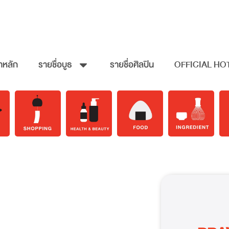
าหลัก
รายชื่อบูธ
รายชื่อศิลปิน
OFFICIAL HO