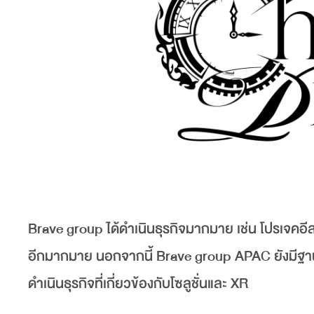
Brave group ได้ดำเนินธุรกิจมากมาย เช่น โปรเจค
อีกมากมาย นอกจากนี้ Brave group APAC ยังมีฐานท
ดำเนินธุรกิจที่เกี่ยวข้องกับโซลูชั่นและ XR