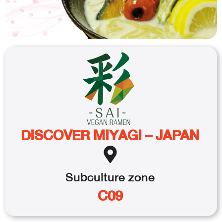
DISCOVER MIYAGI – JAPAN
Subculture
zone
C09