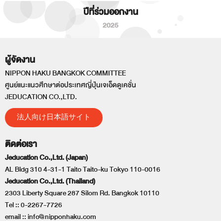
ปีที่ร่วมออกงาน
2025
ผู้จัดงาน
NIPPON HAKU BANGKOK COMMITTEE
ศูนย์แนะแนวศึกษาต่อประเทศญี่ปุ่นเจเอ็ดดูเคชั่น
JEDUCATION CO.,LTD.
法人向け日本語サイト
ติดต่อเรา
Jeducation Co.,Ltd. (Japan)
AL Bldg 310 4-31-1 Taito Taito-ku Tokyo 110-0016
Jeducation Co.,Ltd. (Thailand)
2303 Liberty Square 287 Silom Rd. Bangkok 10110
Tel ::
0-2267-7726
email ::
info@nipponhaku.com