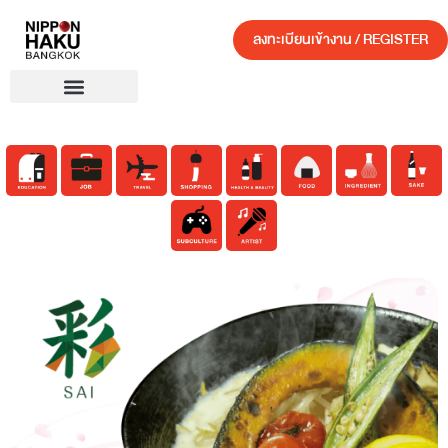
ลงทะเบียนเข้างาน / REGISTER