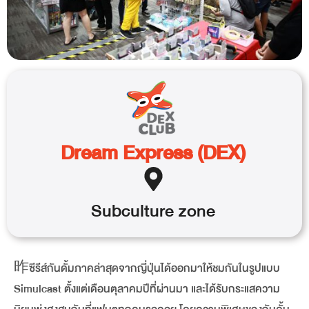
Dream Express (DEX)
Subculture
zone
昨ซีรีส์กันดั้มภาคล่าสุดจากญี่ปุ่นได้ออกมาให้ชมกันในรูปแบบ
Simulcast ตั้งแต่เดือนตุลาคมปีที่ผ่านมา และได้รับกระแสความ