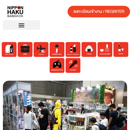
ลงทะเบียนเข้างาน / REGISTER