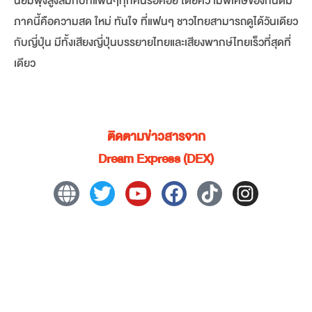
นิยมพุ่งสูงสมกับที่แฟนๆทุกคนรอคอย โดยความพิเศษของกันดั้ม
ภาคนี้คือความสด ใหม่ ทันใจ ที่แฟนๆ ชาวไทยสามารถดูได้วันเดียว
กับญี่ปุ่น มีทั้งเสียงญี่ปุ่นบรรยายไทยและเสียงพากษ์ไทยเร็วที่สุดที่
เดียว
ติดตามข่าวสารจาก
Dream Express (DEX)