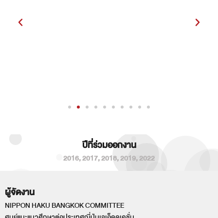
ปีที่ร่วมออกงาน
2016
,
2017
,
2018
,
2019
,
2022
ผู้จัดงาน
NIPPON HAKU BANGKOK COMMITTEE
ศูนย์แนะแนวศึกษาต่อประเทศญี่ปุ่นเจเอ็ดดูเคชั่น