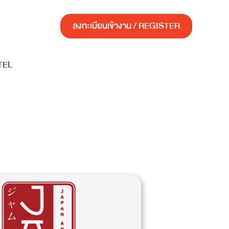
ลงทะเบียนเข้างาน / REGISTER
TEL