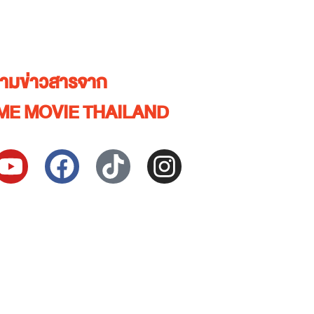
ตามข่าวสารจาก
ME MOVIE THAILAND