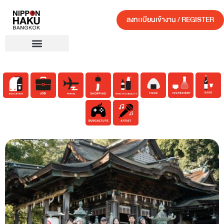
ลงทะเบียนเข้างาน / REGISTER