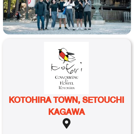
KOTOHIRA TOWN, SETOUCHI
KAGAWA