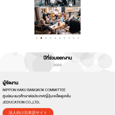
ปีที่ร่วมออกงาน
2024
ผู้จัดงาน
NIPPON HAKU BANGKOK COMMITTEE
ศูนย์แนะแนวศึกษาต่อประเทศญี่ปุ่นเจเอ็ดดูเคชั่น
JEDUCATION CO.,LTD.
法人向け日本語サイト