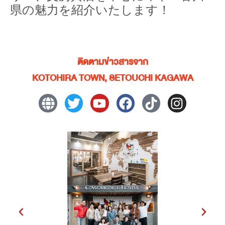
県の魅力を紹介いたします！
ติดตามข่าวสารจาก
KOTOHIRA TOWN, SETOUCHI KAGAWA