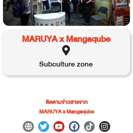
MARUYA x Mangaqube
Subculture
zone
ติดตามข่าวสารจาก
MARUYA x Mangaqube