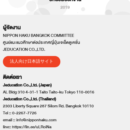
2019
ผู้จัดงาน
NIPPON HAKU BANGKOK COMMITTEE
ศูนย์แนะแนวศึกษาต่อประเทศญี่ปุ่นเจเอ็ดดูเคชั่น
JEDUCATION CO.,LTD.
法人向け日本語サイト
ติดต่อเรา
Jeducation Co.,Ltd. (Japan)
AL Bldg 310 4-31-1 Taito Taito-ku Tokyo 110-0016
Jeducation Co.,Ltd. (Thailand)
2303 Liberty Square 287 Silom Rd. Bangkok 10110
Tel ::
0-2267-7726
email ::
info@nipponhaku.com
line::
https://lin.ee/uLRoiNa