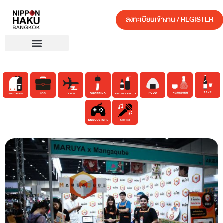
ลงทะเบียนเข้างาน / REGISTER