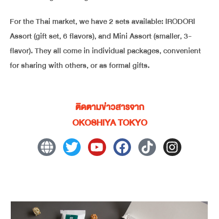
For the Thai market, we have 2 sets available: IRODORI
Assort (gift set, 6 flavors), and Mini Assort (smaller, 3-
flavor). They all come in individual packages, convenient
for sharing with others, or as formal gifts.
ติดตามข่าวสารจาก
OKOSHIYA TOKYO