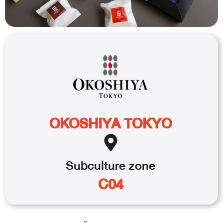
OKOSHIYA TOKYO
Subculture
zone
C04