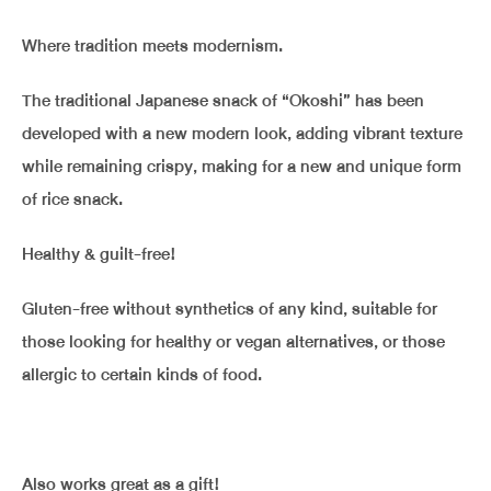
Where tradition meets modernism.
The traditional Japanese snack of “Okoshi” has been
developed with a new modern look, adding vibrant texture
while remaining crispy, making for a new and unique form
of rice snack.
Healthy & guilt-free!
Gluten-free without synthetics of any kind, suitable for
those looking for healthy or vegan alternatives, or those
allergic to certain kinds of food.
Also works great as a gift!