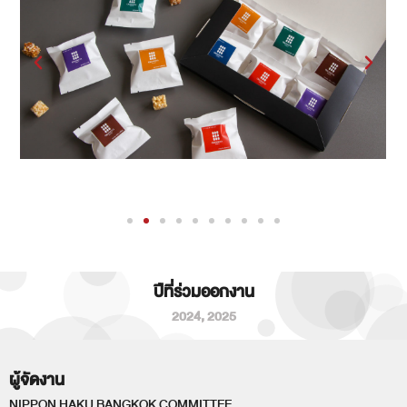
ปีที่ร่วมออกงาน
2024
,
2025
ผู้จัดงาน
NIPPON HAKU BANGKOK COMMITTEE