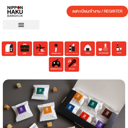
ลงทะเบียนเข้างาน / REGISTER