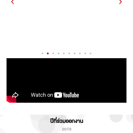
ปีที่ร่วมออกงาน
2019