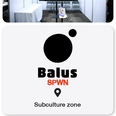
SPWN
Subculture
zone