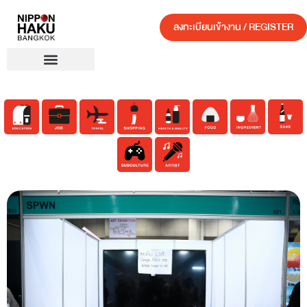
ลงทะเบียนเข้างาน / REGISTER