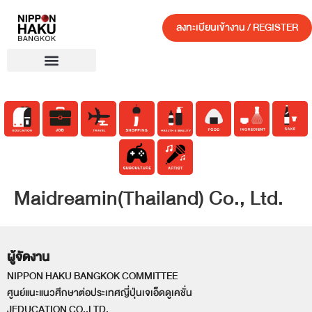
ลงทะเบียนเข้างาน / REGISTER
Maidreamin(Thailand) Co., Ltd.
ผู้จัดงาน
NIPPON HAKU BANGKOK COMMITTEE
ศูนย์แนะแนวศึกษาต่อประเทศญี่ปุ่นเจเอ็ดดูเคชั่น
JEDUCATION CO.,LTD.