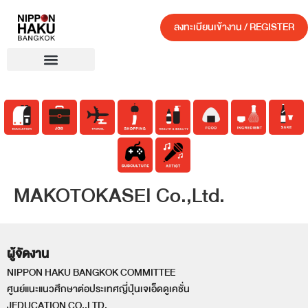
ลงทะเบียนเข้างาน / REGISTER
MAKOTOKASEI Co.,Ltd.
ผู้จัดงาน
NIPPON HAKU BANGKOK COMMITTEE
ศูนย์แนะแนวศึกษาต่อประเทศญี่ปุ่นเจเอ็ดดูเคชั่น
JEDUCATION CO.,LTD.