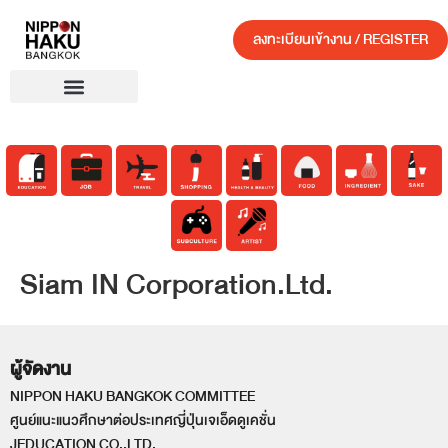
ลงทะเบียนเข้างาน / REGISTER
Siam IN Corporation.Ltd.
ผู้จัดงาน
NIPPON HAKU BANGKOK COMMITTEE
ศูนย์แนะแนวศึกษาต่อประเทศญี่ปุ่นเจเอ็ดดูเคชั่น
JEDUCATION CO.,LTD.