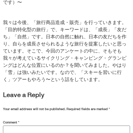
です）〜
我々は今後、「旅行商品造成・販売」を行っていきます。
「目的特化型の旅行」で、キーワードは、「成長」「友だ
ち」「自然」です。日本の自然に触れ、日本の友だちを作
り、自らを成長させられるような旅行を提案したいと思っ
ています。そこで、今回のアンケートの中に、そもそも
我々が考えているサイクリング・キャンピング・グランピ
ングはどんな位置にいるのか？を聞いてみました。やはり
「雪」は強いみたいです。なので、「スキーを習いに行
く」ツアーもやろう〜という話をしています。
Leave a Reply
Your email address will not be published.
Required fields are marked
*
Comment
*