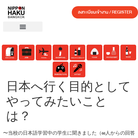
ลงทะเบียนเข้างาน / REGISTER
日本へ行く目的として
やってみたいこと
は？
〜当校の日本語学習中の学生に聞きました（66人からの回答