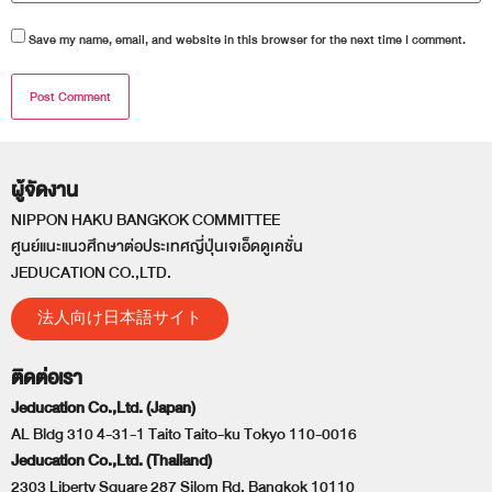
Save my name, email, and website in this browser for the next time I comment.
ผู้จัดงาน
NIPPON HAKU BANGKOK COMMITTEE
ศูนย์แนะแนวศึกษาต่อประเทศญี่ปุ่นเจเอ็ดดูเคชั่น
JEDUCATION CO.,LTD.
法人向け日本語サイト
ติดต่อเรา
Jeducation Co.,Ltd. (Japan)
AL Bldg 310 4-31-1 Taito Taito-ku Tokyo 110-0016
Jeducation Co.,Ltd. (Thailand)
2303 Liberty Square 287 Silom Rd. Bangkok 10110