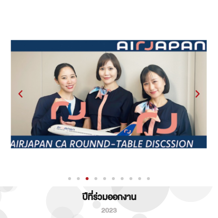
ปีที่ร่วมออกงาน
2023