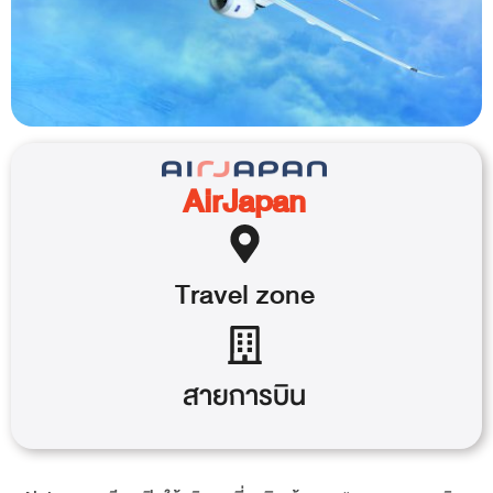
AirJapan
Travel
zone
สายการบิน