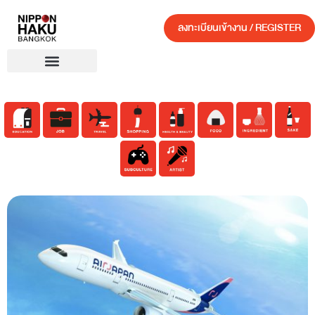
ลงทะเบียนเข้างาน / REGISTER