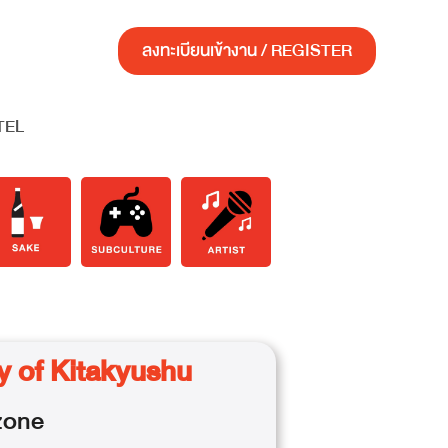
ลงทะเบียนเข้างาน / REGISTER
TEL
y of Kitakyushu
one