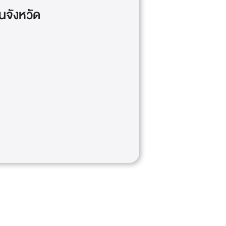
นจังหวัด