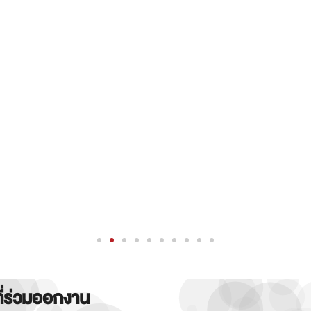
ที่ร่วมออกงาน