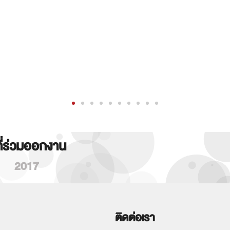
ที่ร่วมออกงาน
2017
ติดต่อเรา