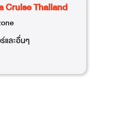
a Cruise Thailand
one
วร์และอื่นๆ