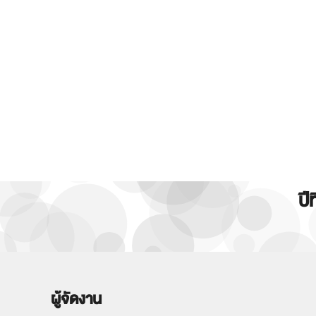
ปี
ผู้จัดงาน