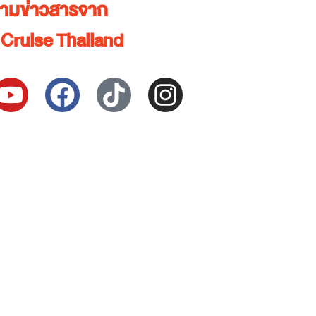
ตามข่าวสารจาก
Cruise Thailand