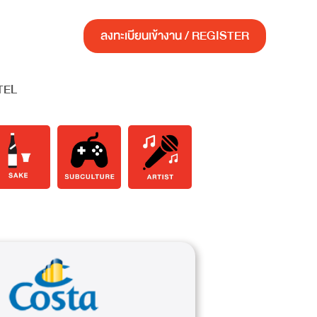
ลงทะเบียนเข้างาน / REGISTER
TEL